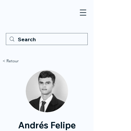
< Retour
Andrés Felipe