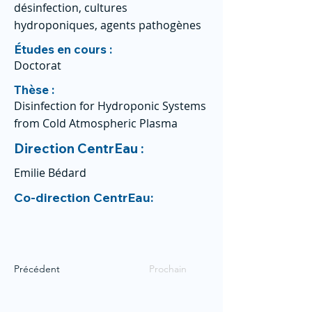
désinfection, cultures
hydroponiques, agents pathogènes
Études en cours :
Doctorat
Thèse :
Disinfection for Hydroponic Systems
from Cold Atmospheric Plasma
Direction CentrEau :
Emilie Bédard
Co-direction CentrEau:
Précédent
Prochain