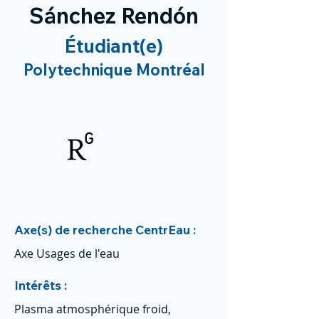
Sánchez Rendón
Étudiant(e)
Polytechnique Montréal
Axe(s) de recherche CentrEau :
Axe Usages de l'eau
Intérêts :
Plasma atmosphérique froid,