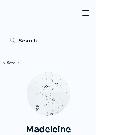
< Retour
Madeleine