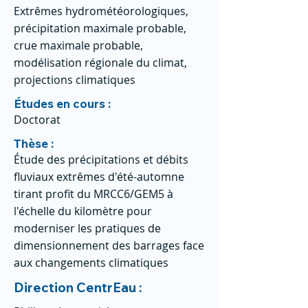
Extrêmes hydrométéorologiques,
précipitation maximale probable,
crue maximale probable,
modélisation régionale du climat,
projections climatiques
Études en cours :
Doctorat
Thèse :
Étude des précipitations et débits
fluviaux extrêmes d'été-automne
tirant profit du MRCC6/GEM5 à
l'échelle du kilomètre pour
moderniser les pratiques de
dimensionnement des barrages face
aux changements climatiques
Direction CentrEau :