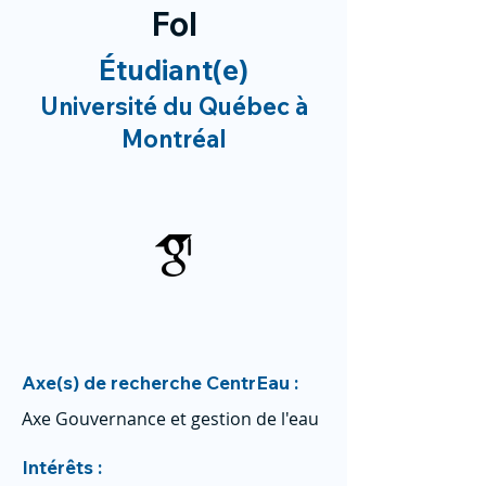
Fol
Étudiant(e)
Université du Québec à
Montréal
Axe(s) de recherche CentrEau :
Axe Gouvernance et gestion de l'eau
Intérêts :