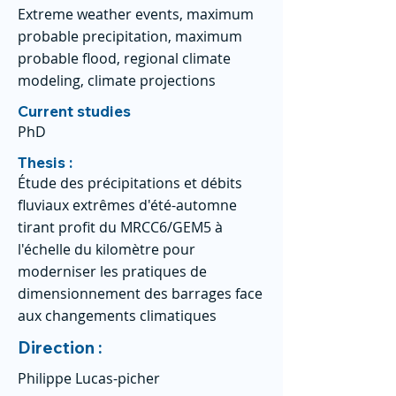
Extreme weather events, maximum
probable precipitation, maximum
probable flood, regional climate
modeling, climate projections
Current studies
PhD
Thesis :
Étude des précipitations et débits
fluviaux extrêmes d'été-automne
tirant profit du MRCC6/GEM5 à
l'échelle du kilomètre pour
moderniser les pratiques de
dimensionnement des barrages face
aux changements climatiques
Direction :
Philippe Lucas-picher