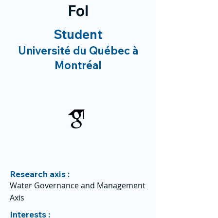
Fol
Student
Université du Québec à
Montréal
Research axis :
Water Governance and Management
Axis
Interests :