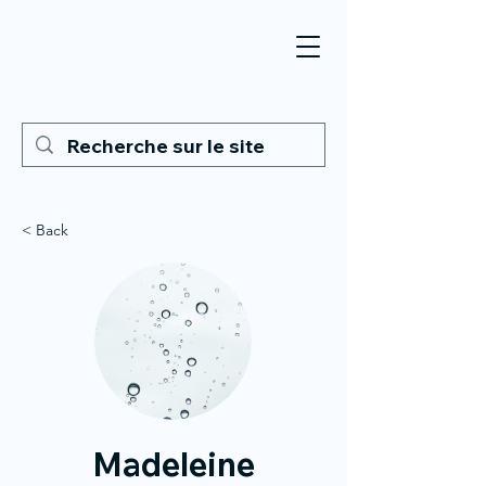
< Back
Madeleine