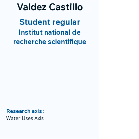
Valdez Castillo
Student regular
Institut national de
recherche scientifique
Research axis :
Water Uses Axis