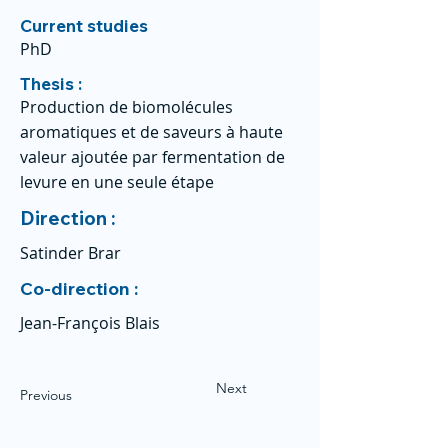
Current studies
PhD
Thesis :
Production de biomolécules
aromatiques et de saveurs à haute
valeur ajoutée par fermentation de
levure en une seule étape
Direction :
Satinder Brar
Co-direction :
Jean-François Blais
Next
Previous