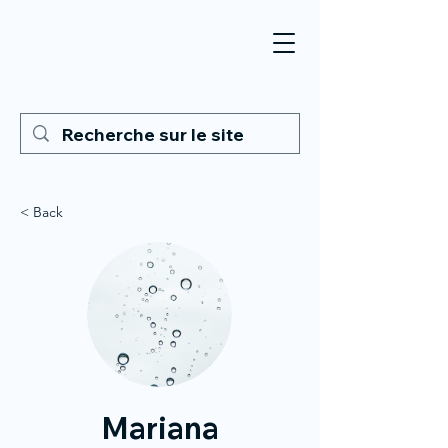
< Back
Mariana