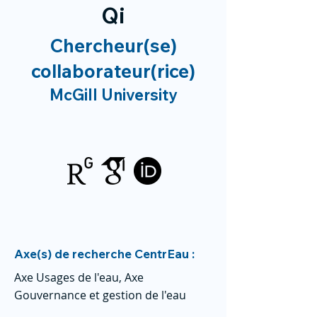
Qi
Chercheur(se)
collaborateur(rice)
McGill University
Axe(s) de recherche CentrEau :
Axe Usages de l'eau, Axe
Gouvernance et gestion de l'eau