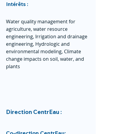
Intérêts :
Water quality management for
agriculture, water resource
engineering, Irrigation and drainage
engineering, Hydrologic and
environmental modeling, Climate
change impacts on soil, water, and
plants
Direction CentrEau :
Co-direction CentrEau: