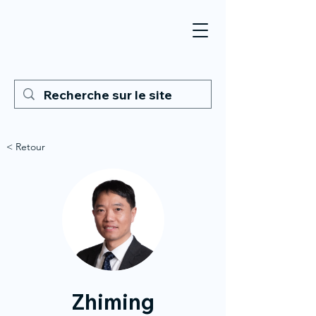
< Retour
Zhiming