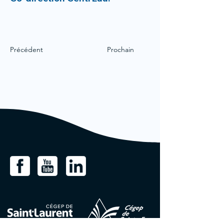
Précédent
Prochain