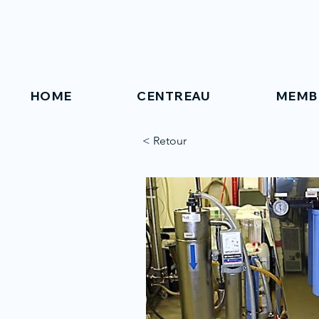
HOME
CENTREAU
MEMB
< Retour