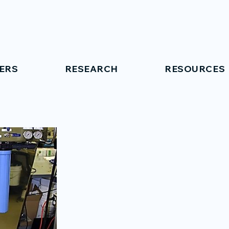
ERS
RESEARCH
RESOURCES