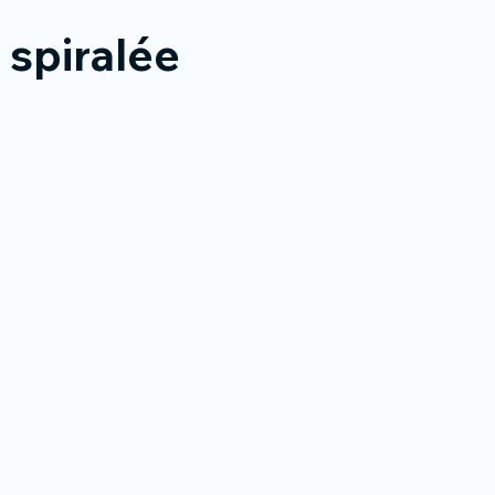
 spiralée