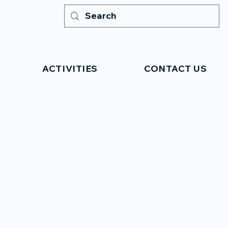
ACTIVITIES
CONTACT US