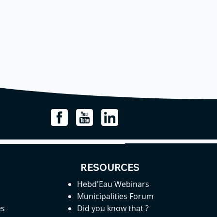
RESOURCES
Hebd'Eau Webinars
Municipalities Forum
es
Did you know that ?