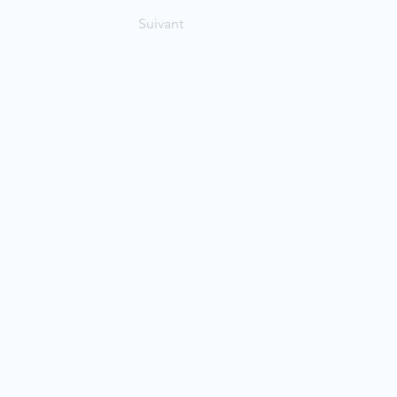
Suivant