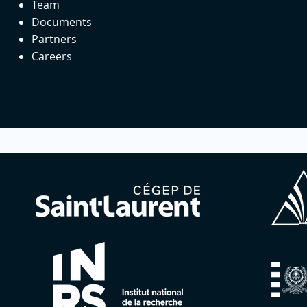
Team
Documents
Partners
Careers