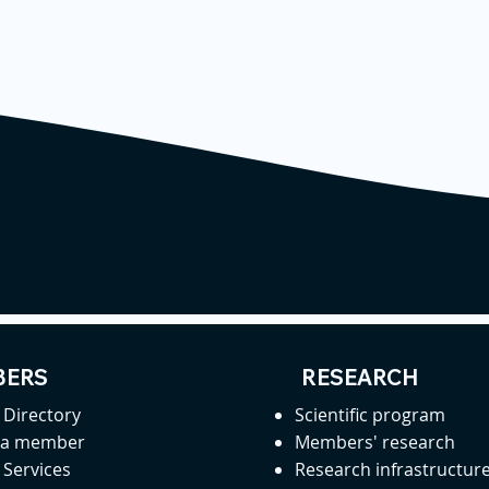
ERS
RESEARCH
Directory
Scientific program
 a member
Members' research
Services
Research infrastructur