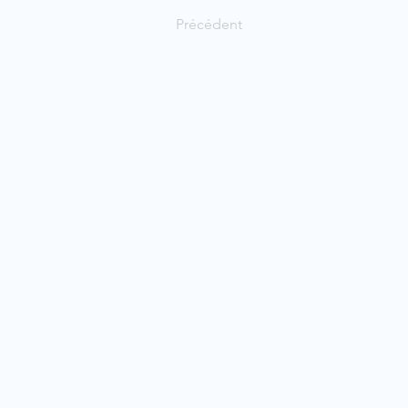
Précédent