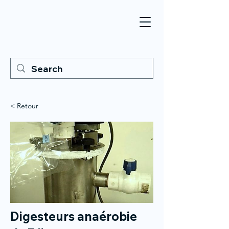
< Retour
Digesteurs anaérobie