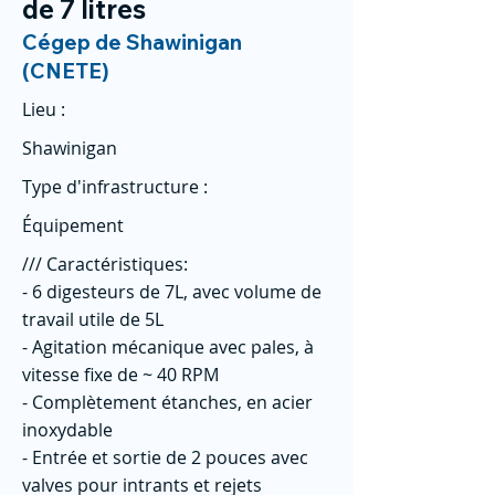
de 7 litres
Cégep de Shawinigan
(CNETE)
Lieu :
Shawinigan
Type d'infrastructure :
Équipement
/// Caractéristiques:
- 6 digesteurs de 7L, avec volume de
travail utile de 5L
- Agitation mécanique avec pales, à
vitesse fixe de ~ 40 RPM
- Complètement étanches, en acier
inoxydable
- Entrée et sortie de 2 pouces avec
valves pour intrants et rejets