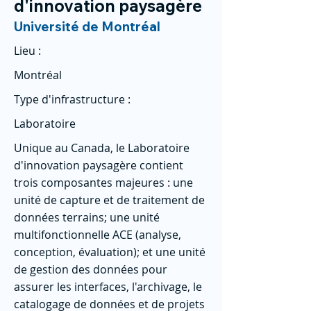
d'innovation paysagère
Université de Montréal
Lieu :
Montréal
Type d'infrastructure :
Laboratoire
Unique au Canada, le Laboratoire
d'innovation paysagère contient
trois composantes majeures : une
unité de capture et de traitement de
données terrains; une unité
multifonctionnelle ACE (analyse,
conception, évaluation); et une unité
de gestion des données pour
assurer les interfaces, l'archivage, le
catalogage de données et de projets