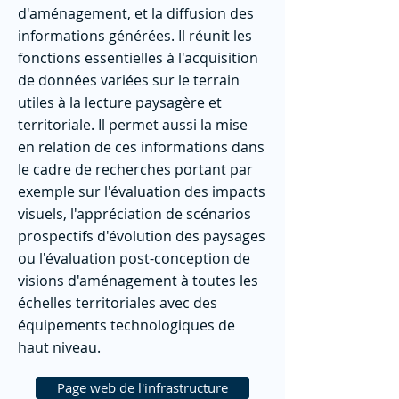
d'aménagement, et la diffusion des
informations générées. Il réunit les
fonctions essentielles à l'acquisition
de données variées sur le terrain
utiles à la lecture paysagère et
territoriale. Il permet aussi la mise
en relation de ces informations dans
le cadre de recherches portant par
exemple sur l'évaluation des impacts
visuels, l'appréciation de scénarios
prospectifs d'évolution des paysages
ou l'évaluation post-conception de
visions d'aménagement à toutes les
échelles territoriales avec des
équipements technologiques de
haut niveau.
Page web de l'infrastructure