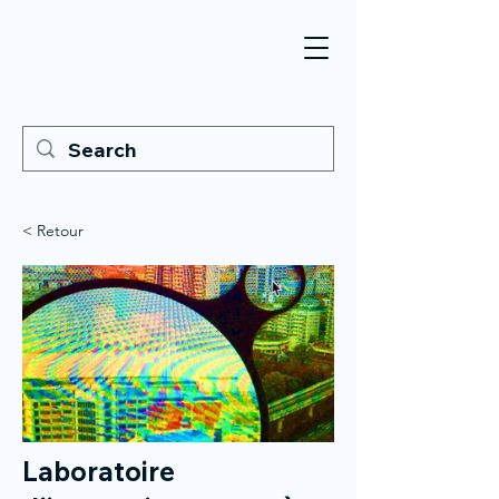
< Retour
Laboratoire