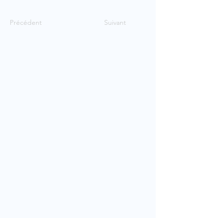
Précédent
Suivant