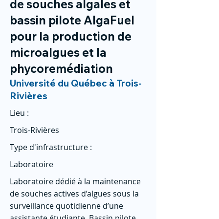
de souches algales et
bassin pilote AlgaFuel
pour la production de
microalgues et la
phycoremédiation
Université du Québec à Trois-
Rivières
Lieu :
Trois-Rivières
Type d'infrastructure :
Laboratoire
Laboratoire dédié à la maintenance
de souches actives d’algues sous la
surveillance quotidienne d’une
assistante étudiante. Bassin pilote