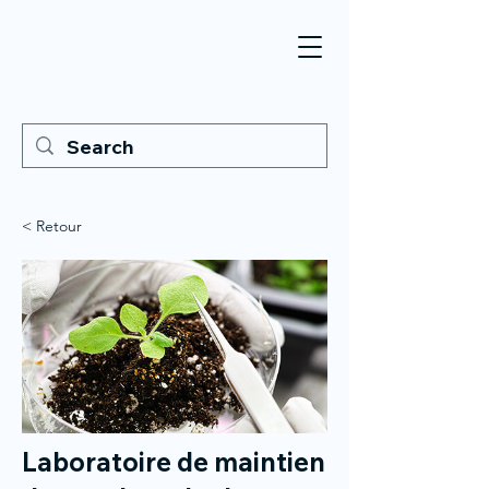
< Retour
Laboratoire de maintien