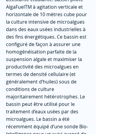
AlgaFuelTM à agitation verticale et
horizontale de 10 mètres cube pour
la culture intensive de microalgues
dans des eaux usées industrielles à
des fins énergétiques. Ce bassin est
configuré de façon à assurer une
homogénéisation parfaite de la
suspension algale et maximiser la
productivité des microalgues en
termes de densité cellulaire (et
généralement d’huiles) sous de
conditions de culture
majoritairement hétérotrophes. Le
bassin peut être utilisé pour le
traitement d’eaux usées par des
microalgues. Le bassin a été
récemment équipé d’une sonde Bio-