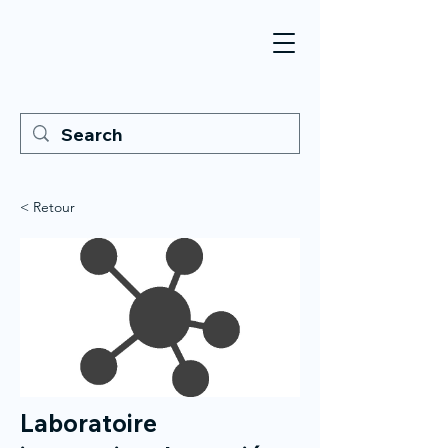
< Retour
Laboratoire