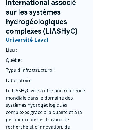
international associé
sur les systèmes
hydrogéologiques
complexes (LIASHyC)
Université Laval
Lieu :
Québec
Type d'infrastructure :
Laboratoire
Le LIASHyC vise à être une référence
mondiale dans le domaine des
systèmes hydrogéologiques
complexes grâce à la qualité et à la
pertinence de ses travaux de
recherche et d’innovation, de