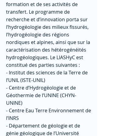
formation et de ses activités de
transfert. Le programme de
recherche et d’innovation porta sur
l’hydrogéologie des milieux fissurés,
l’hydrogéologie des régions
nordiques et alpines, ainsi que sur la
caractérisation des hétérogénéités
hydrogéologiques. Le LIASHyC est
constitué des parties suivantes :
- Institut des sciences de la Terre de
l’UNIL (ISTE-UNIL)
- Centre d’Hydrogéologie et de
Géothermie de l’UNINE (CHYN-
UNINE)
- Centre Eau Terre Environnement de
l’INRS
- Département de géologie et de
génie géologique de l’Université