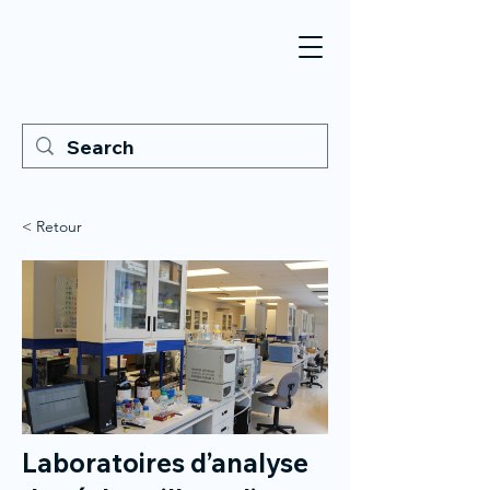
< Retour
Laboratoires d’analyse