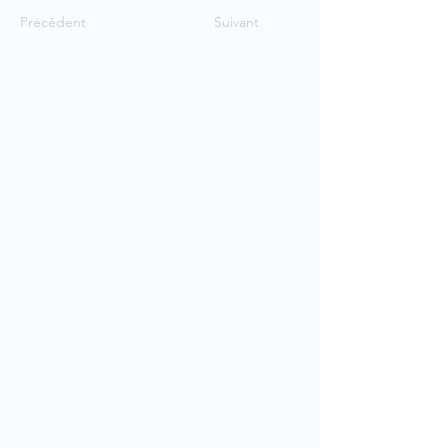
Précédent
Suivant