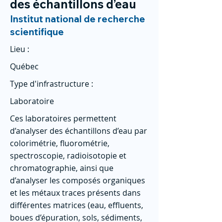
des échantillons d’eau
Institut national de recherche
scientifique
Lieu :
Québec
Type d'infrastructure :
Laboratoire
Ces laboratoires permettent
d’analyser des échantillons d’eau par
colorimétrie, fluorométrie,
spectroscopie, radioisotopie et
chromatographie, ainsi que
d’analyser les composés organiques
et les métaux traces présents dans
différentes matrices (eau, effluents,
boues d’épuration, sols, sédiments,