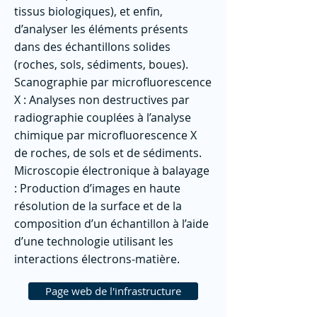
tissus biologiques), et enfin,
d’analyser les éléments présents
dans des échantillons solides
(roches, sols, sédiments, boues).
Scanographie par microfluorescence
X : Analyses non destructives par
radiographie couplées à l’analyse
chimique par microfluorescence X
de roches, de sols et de sédiments.
Microscopie électronique à balayage
: Production d’images en haute
résolution de la surface et de la
composition d’un échantillon à l’aide
d’une technologie utilisant les
interactions électrons-matière.
Page web de l'infrastructure