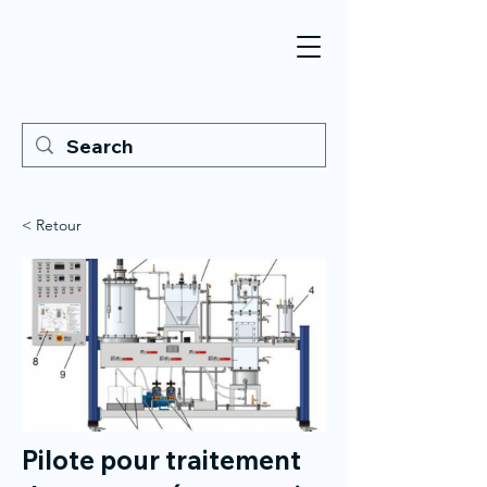
< Retour
Pilote pour traitement