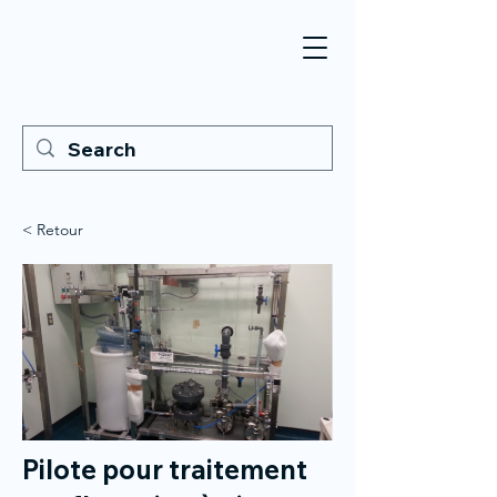
< Retour
Pilote pour traitement