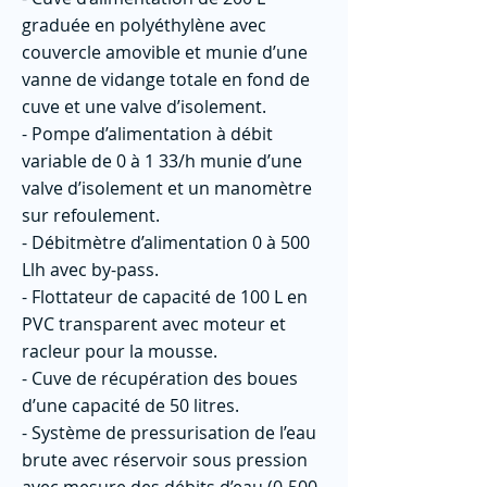
graduée en polyéthylène avec
couvercle amovible et munie d’une
vanne de vidange totale en fond de
cuve et une valve d’isolement.
- Pompe d’alimentation à débit
variable de 0 à 1 33/h munie d’une
valve d’isolement et un manomètre
sur refoulement.
- Débitmètre d’alimentation 0 à 500
Llh avec by-pass.
- Flottateur de capacité de 100 L en
PVC transparent avec moteur et
racleur pour la mousse.
- Cuve de récupération des boues
d’une capacité de 50 litres.
- Système de pressurisation de l’eau
brute avec réservoir sous pression