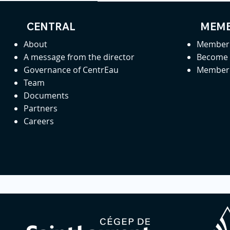
CENTRAL
MEMB
About
Member 
A message from the director
Become
Governance of CentrEau
Member 
Team
Documents
Partners
Careers