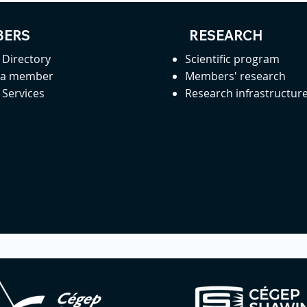
ERS
RESEARCH
Directory
Scientific program
 a member
Members' research
Services
Research infrastructur