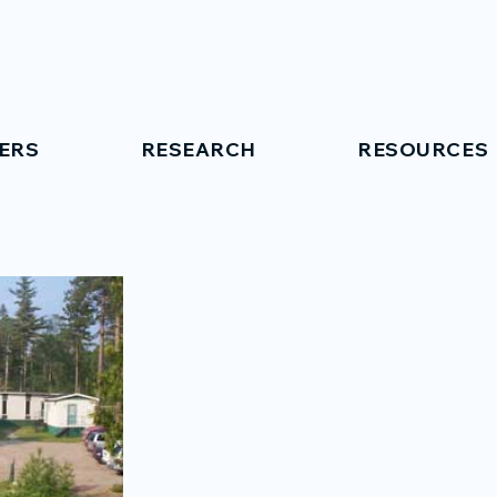
ERS
RESEARCH
RESOURCES