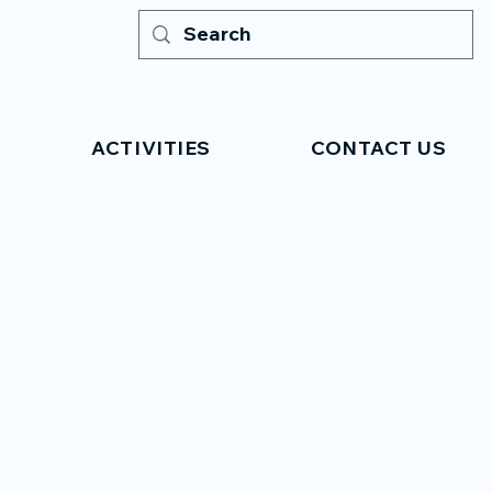
ACTIVITIES
CONTACT US