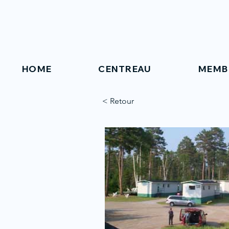
HOME
CENTREAU
MEMB
< Retour