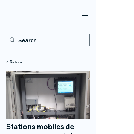
< Retour
Stations mobiles de