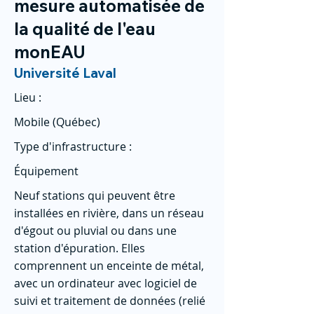
mesure automatisée de
la qualité de l'eau
monEAU
Université Laval
Lieu :
Mobile (Québec)
Type d'infrastructure :
Équipement
Neuf stations qui peuvent être
installées en rivière, dans un réseau
d'égout ou pluvial ou dans une
station d'épuration. Elles
comprennent un enceinte de métal,
avec un ordinateur avec logiciel de
suivi et traitement de données (relié