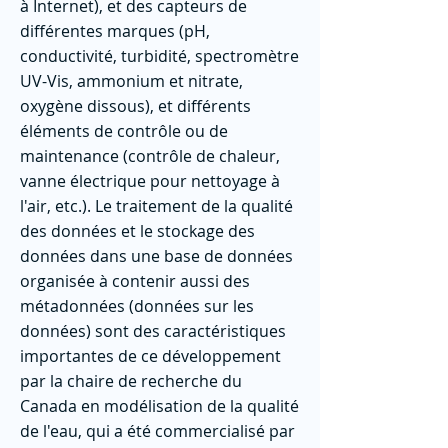
à Internet), et des capteurs de
différentes marques (pH,
conductivité, turbidité, spectromètre
UV-Vis, ammonium et nitrate,
oxygène dissous), et différents
éléments de contrôle ou de
maintenance (contrôle de chaleur,
vanne électrique pour nettoyage à
l'air, etc.). Le traitement de la qualité
des données et le stockage des
données dans une base de données
organisée à contenir aussi des
métadonnées (données sur les
données) sont des caractéristiques
importantes de ce développement
par la chaire de recherche du
Canada en modélisation de la qualité
de l'eau, qui a été commercialisé par