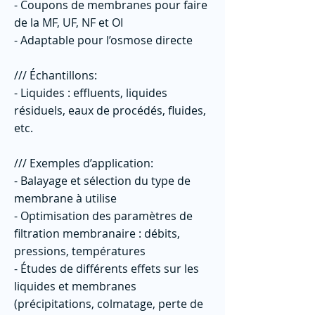
- Coupons de membranes pour faire
de la MF, UF, NF et OI
- Adaptable pour l’osmose directe
/// Échantillons:
- Liquides : effluents, liquides
résiduels, eaux de procédés, fluides,
etc.
/// Exemples d’application:
- Balayage et sélection du type de
membrane à utilise
- Optimisation des paramètres de
filtration membranaire : débits,
pressions, températures
- Études de différents effets sur les
liquides et membranes
(précipitations, colmatage, perte de