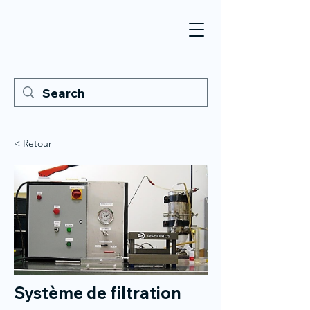
< Retour
Système de filtration