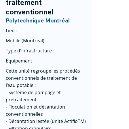
traitement
conventionnel
Polytechnique Montréal
Lieu :
Mobile (Montréal)
Type d'infrastructure :
Équipement
Cette unité regroupe les procédés
conventionnels de traitement de
l’eau potable :
- Système de pompage et
prétraitement
- Floculation et décantation
conventionnelles
- Décantation lestée (unité ActifloTM)
- Filtration granulaire,