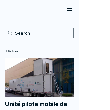
< Retour
Unité pilote mobile de