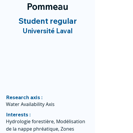
Pommeau
Student regular
Université Laval
Research axis :
Water Availability Axis
Interests :
Hydrologie forestière, Modélisation
de la nappe phréatique, Zones