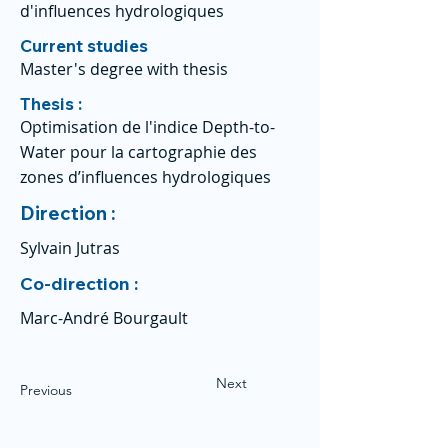
d'influences hydrologiques
Current studies
Master's degree with thesis
Thesis :
Optimisation de l'indice Depth-to-
Water pour la cartographie des
zones d’influences hydrologiques
Direction :
Sylvain Jutras
Co-direction :
Marc-André Bourgault
Next
Previous