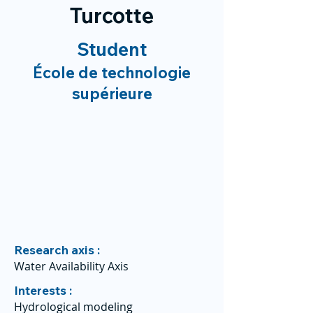
Turcotte
Student
École de technologie
supérieure
Research axis :
Water Availability Axis
Interests :
Hydrological modeling