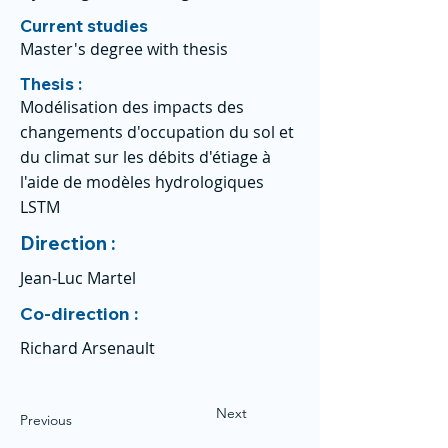
Current studies
Master's degree with thesis
Thesis :
Modélisation des impacts des
changements d'occupation du sol et
du climat sur les débits d'étiage à
l'aide de modèles hydrologiques
LSTM
Direction :
Jean-Luc Martel
Co-direction :
Richard Arsenault
Next
Previous