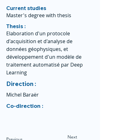
Current studies
Master's degree with thesis
Thesis :
Elaboration d'un protocole
d'acquisition et d'analyse de
données géophysiques, et
développement d'un modèle de
traitement automatisé par Deep
Learning
Direction :
Michel Baraër
Co-direction :
Next
Previous