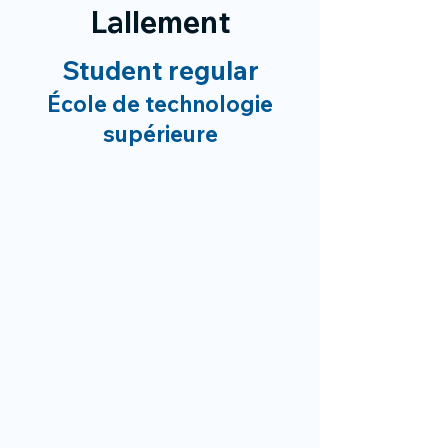
Lallement
Student regular
École de technologie
supérieure