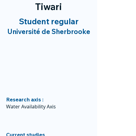
Tiwari
Student regular
Université de Sherbrooke
Research axis :
Water Availability Axis
Current studies