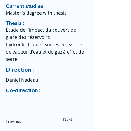
Current studies
Master's degree with thesis
Thesis :
Étude de l'impact du couvert de
glace des réservoirs
hydroélectriques sur les émissions
de vapeur d'eau et de gaz à effet de
serre
Direction :
Daniel Nadeau
Co-direction :
Next
Previous