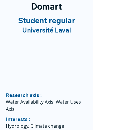
Domart
Student regular
Université Laval
Research axis :
Water Availability Axis, Water Uses
Axis
Interests :
Hydrology, Climate change