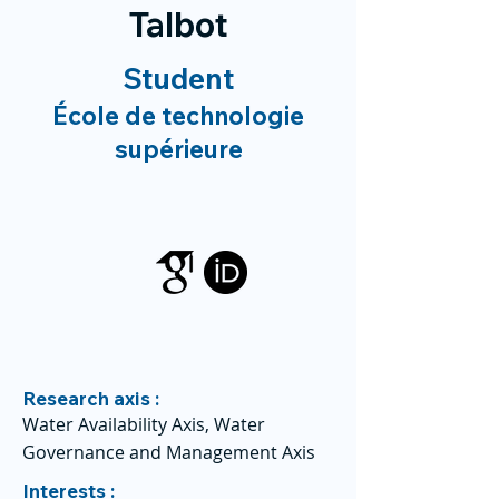
Talbot
Student
École de technologie
supérieure
Research axis :
Water Availability Axis, Water
Governance and Management Axis
Interests :