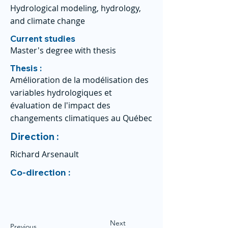
Hydrological modeling, hydrology,
and climate change
Current studies
Master's degree with thesis
Thesis :
Amélioration de la modélisation des
variables hydrologiques et
évaluation de l'impact des
changements climatiques au Québec
Direction :
Richard Arsenault
Co-direction :
Next
Previous