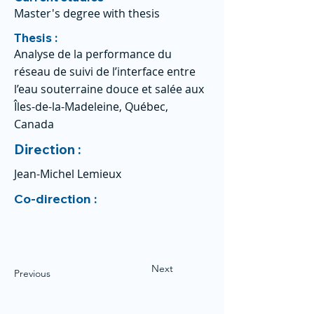
Master's degree with thesis
Thesis :
Analyse de la performance du
réseau de suivi de l’interface entre
l’eau souterraine douce et salée aux
Îles-de-la-Madeleine, Québec,
Canada
Direction :
Jean-Michel Lemieux
Co-direction :
Next
Previous