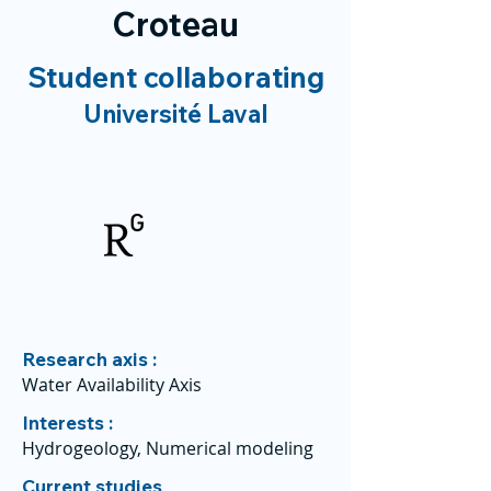
Croteau
Student collaborating
Université Laval
Research axis :
Water Availability Axis
Interests :
Hydrogeology, Numerical modeling
Current studies