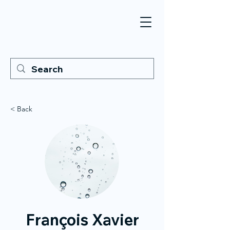
< Back
François Xavier