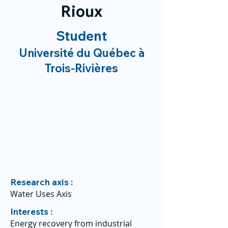
Rioux
Student
Université du Québec à
Trois-Rivières
Research axis :
Water Uses Axis
Interests :
Energy recovery from industrial