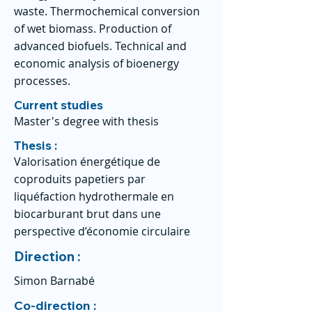
waste. Thermochemical conversion
of wet biomass. Production of
advanced biofuels. Technical and
economic analysis of bioenergy
processes.
Current studies
Master's degree with thesis
Thesis :
Valorisation énergétique de
coproduits papetiers par
liquéfaction hydrothermale en
biocarburant brut dans une
perspective d’économie circulaire
Direction :
Simon Barnabé
Co-direction :