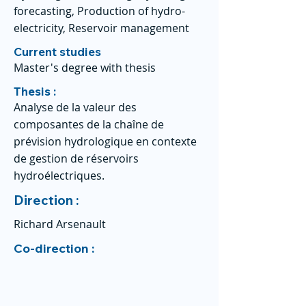
forecasting, Production of hydro-
electricity, Reservoir management
Current studies
Master's degree with thesis
Thesis :
Analyse de la valeur des
composantes de la chaîne de
prévision hydrologique en contexte
de gestion de réservoirs
hydroélectriques.
Direction :
Richard Arsenault
Co-direction :