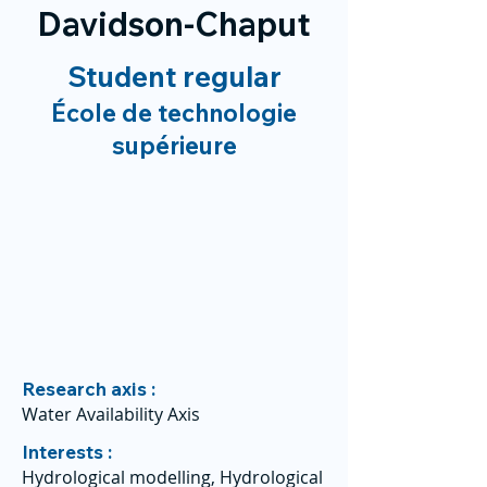
Davidson-Chaput
Student regular
École de technologie
supérieure
Research axis :
Water Availability Axis
Interests :
Hydrological modelling, Hydrological