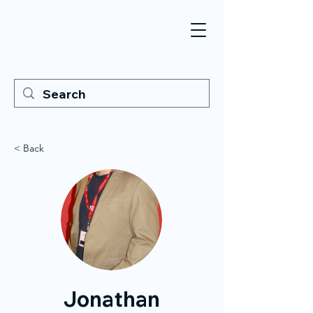
< Back
Jonathan