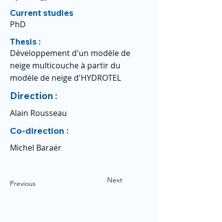
Current studies
PhD
Thesis :
Développement d'un modèle de
neige multicouche à partir du
modèle de neige d'HYDROTEL
Direction :
Alain Rousseau
Co-direction :
Michel Baraër
Next
Previous