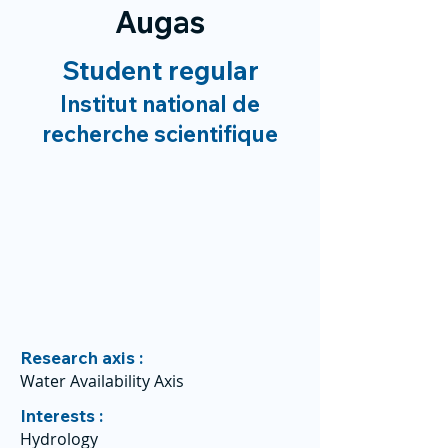
Augas
Student regular
Institut national de
recherche scientifique
Research axis :
Water Availability Axis
Interests :
Hydrology