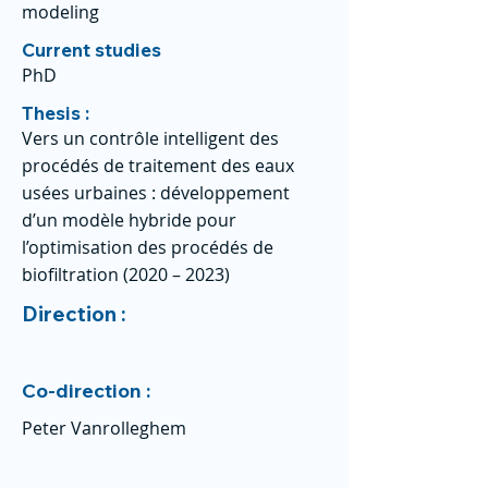
modeling
Current studies
PhD
Thesis :
Vers un contrôle intelligent des
procédés de traitement des eaux
usées urbaines : développement
d’un modèle hybride pour
l’optimisation des procédés de
biofiltration (2020 – 2023)
Direction :
Co-direction :
Peter Vanrolleghem