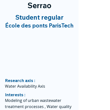
Serrao
Student regular
École des ponts ParisTech
Research axis :
Water Availability Axis
Interests :
Modeling of urban wastewater
treatment processes , Water quality