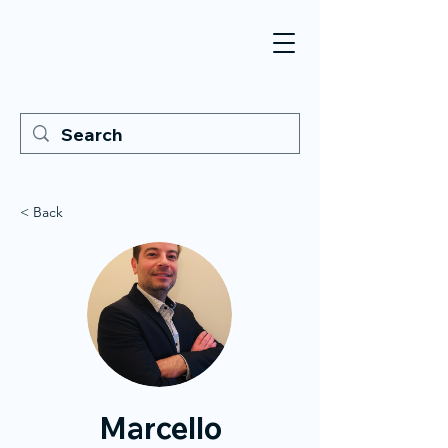
< Back
Marcello