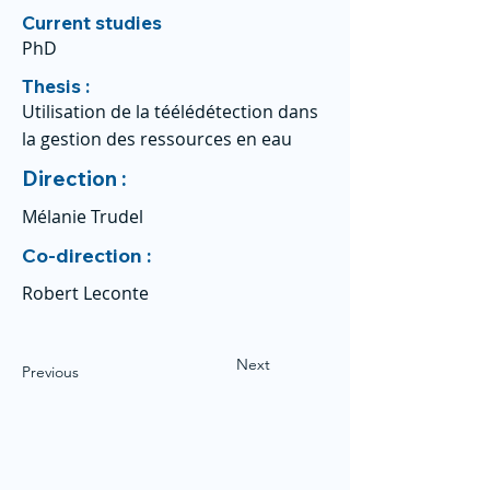
Current studies
PhD
Thesis :
Utilisation de la téélédétection dans
la gestion des ressources en eau
Direction :
Mélanie Trudel
Co-direction :
Robert Leconte
Next
Previous