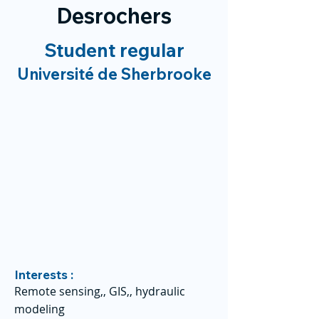
Desrochers
Student regular
Université de Sherbrooke
Interests :
Remote sensing,, GIS,, hydraulic
modeling