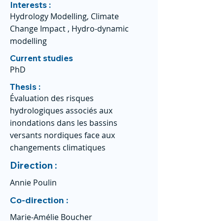
Interests :
Hydrology Modelling, Climate
Change Impact , Hydro-dynamic
modelling
Current studies
PhD
Thesis :
Évaluation des risques
hydrologiques associés aux
inondations dans les bassins
versants nordiques face aux
changements climatiques
Direction :
Annie Poulin
Co-direction :
Marie-Amélie Boucher