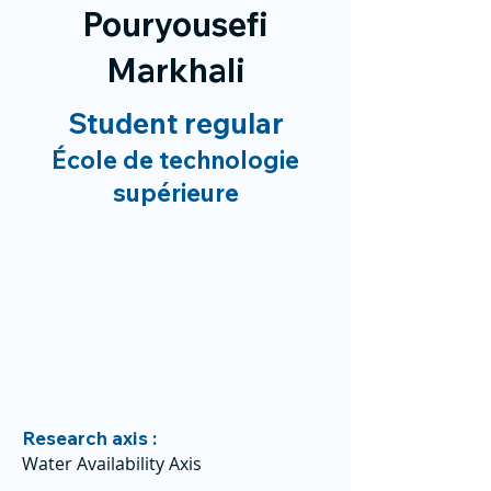
Pouryousefi
Markhali
Student regular
École de technologie
supérieure
Research axis :
Water Availability Axis