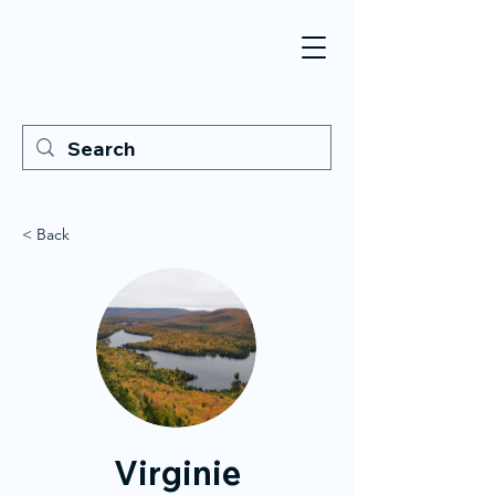
< Back
Virginie