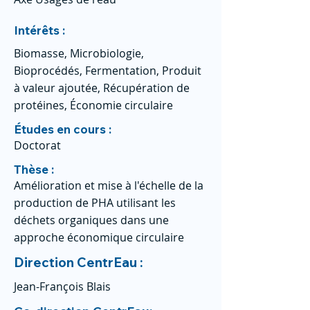
Intérêts :
Biomasse, Microbiologie,
Bioprocédés, Fermentation, Produit
à valeur ajoutée, Récupération de
protéines, Économie circulaire
Études en cours :
Doctorat
Thèse :
Amélioration et mise à l'échelle de la
production de PHA utilisant les
déchets organiques dans une
approche économique circulaire
Direction CentrEau :
Jean-François Blais