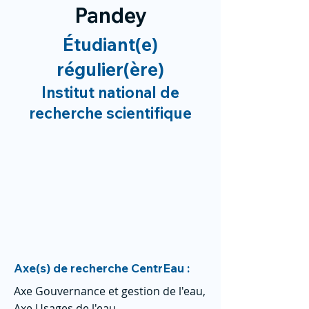
Pandey
Étudiant(e)
régulier(ère)
Institut national de
recherche scientifique
Axe(s) de recherche CentrEau :
Axe Gouvernance et gestion de l'eau,
Axe Usages de l'eau