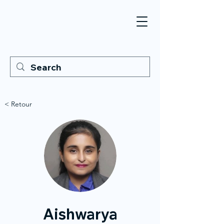
< Retour
Aishwarya