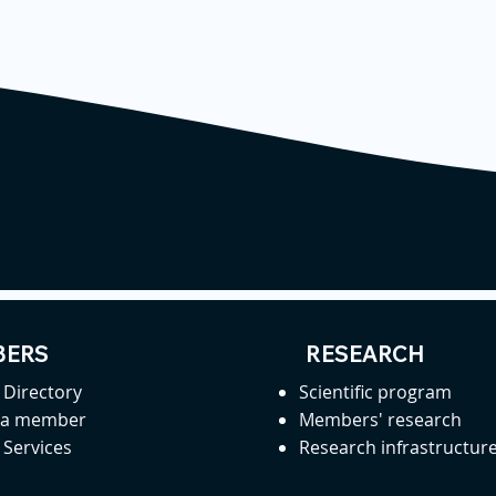
ERS
RESEARCH
Directory
Scientific program
 a member
Members' research
Services
Research infrastructur