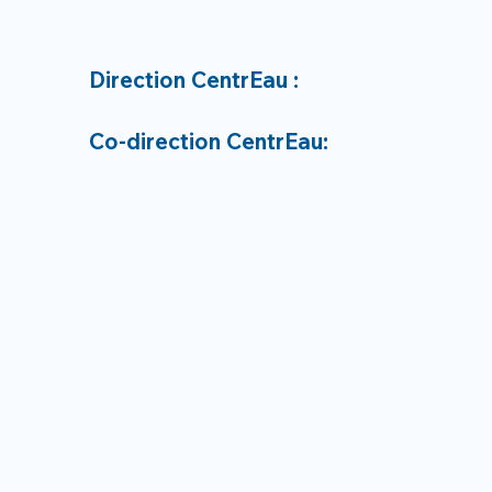
Direction CentrEau :
Co-direction CentrEau: