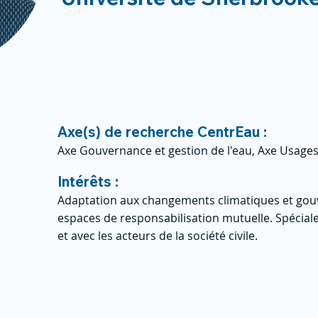
Axe(s) de recherche CentrEau :
Axe Gouvernance et gestion de l'eau, Axe Usages
Intérêts :
Adaptation aux changements climatiques et gouv
espaces de responsabilisation mutuelle. Spéciale
et avec les acteurs de la société civile.