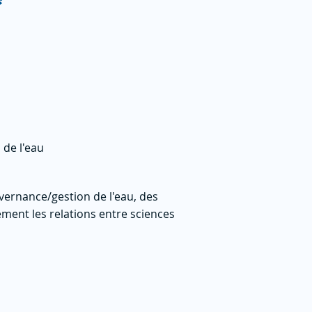
 de l'eau
ernance/gestion de l'eau, des
ment les relations entre sciences