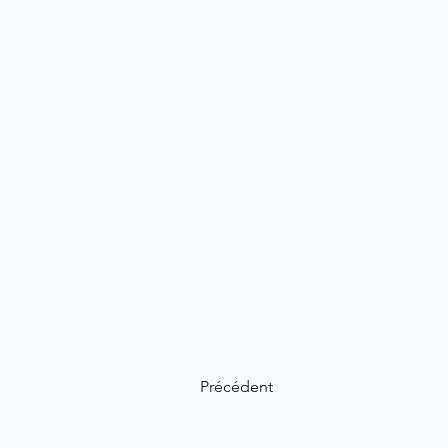
Précédent