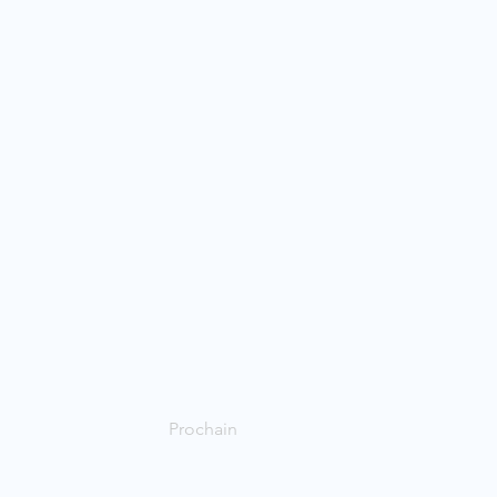
Prochain