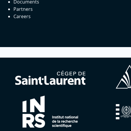
Documents
Partners
Careers