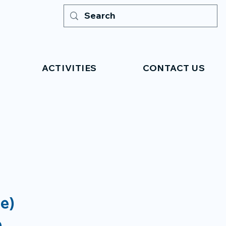
ACTIVITIES
CONTACT US
re)
e