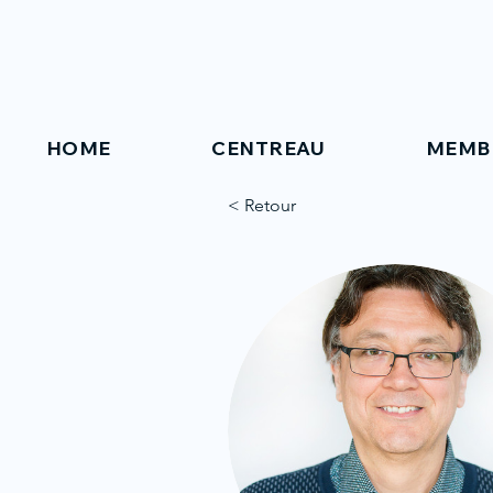
HOME
CENTREAU
MEMB
< Retour