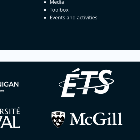
Media
Toolbox
Events and activities