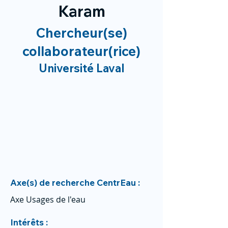
Karam
Chercheur(se)
collaborateur(rice)
Université Laval
Axe(s) de recherche CentrEau :
Axe Usages de l'eau
Intérêts :