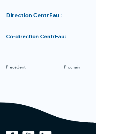
Direction CentrEau :
Co-direction CentrEau:
Précédent
Prochain