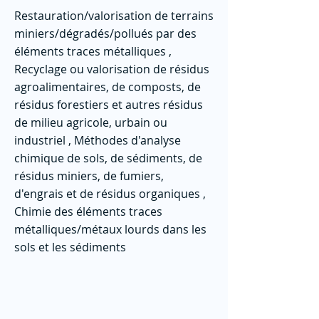
Restauration/valorisation de terrains
miniers/dégradés/pollués par des
éléments traces métalliques ,
Recyclage ou valorisation de résidus
agroalimentaires, de composts, de
résidus forestiers et autres résidus
de milieu agricole, urbain ou
industriel , Méthodes d'analyse
chimique de sols, de sédiments, de
résidus miniers, de fumiers,
d'engrais et de résidus organiques ,
Chimie des éléments traces
métalliques/métaux lourds dans les
sols et les sédiments