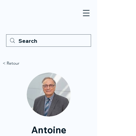
< Retour
Antoine