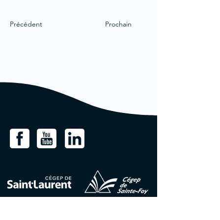
Précédent
Prochain