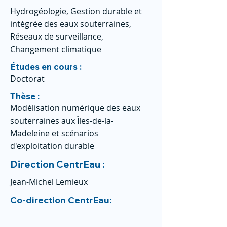
Hydrogéologie, Gestion durable et
intégrée des eaux souterraines,
Réseaux de surveillance,
Changement climatique
Études en cours :
Doctorat
Thèse :
Modélisation numérique des eaux
souterraines aux Îles-de-la-
Madeleine et scénarios
d'exploitation durable
Direction CentrEau :
Jean-Michel Lemieux
Co-direction CentrEau: