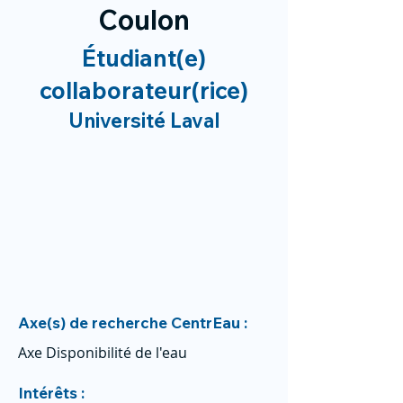
Coulon
Étudiant(e)
collaborateur(rice)
Université Laval
Axe(s) de recherche CentrEau :
Axe Disponibilité de l'eau
Intérêts :