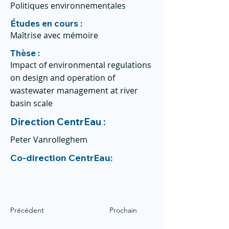
Politiques environnementales
Études en cours :
Maîtrise avec mémoire
Thèse :
Impact of environmental regulations
on design and operation of
wastewater management at river
basin scale
Direction CentrEau :
Peter Vanrolleghem
Co-direction CentrEau:
Précédent
Prochain