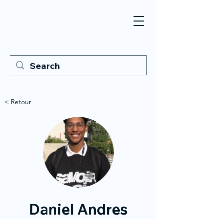
< Retour
Daniel Andres