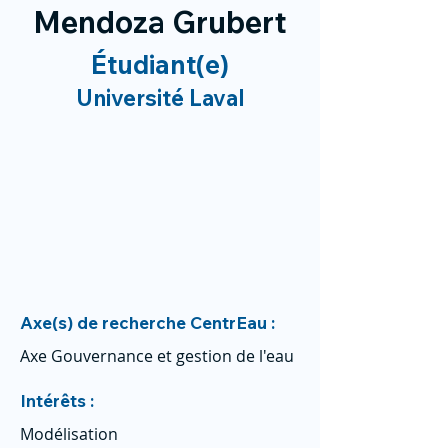
Mendoza Grubert
Étudiant(e)
Université Laval
Axe(s) de recherche CentrEau :
Axe Gouvernance et gestion de l'eau
Intérêts :
Modélisation