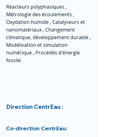
Réacteurs polyphasiques ,
Métrologie des écoulements ,
Oxydation humide , Catalyseurs et
nanomatériaux , Changement
climatique, développement durable ,
Modélisation et simulation
numérique , Procédés d'énergie
fossile
Direction CentrEau :
Co-direction CentrEau: