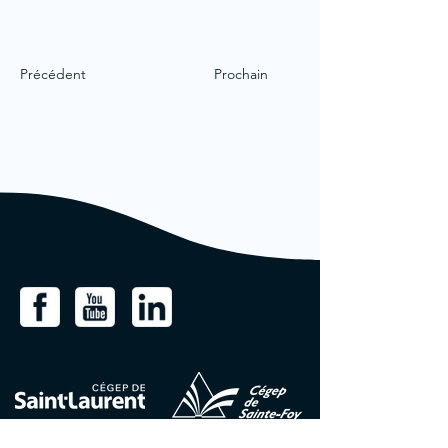
Précédent
Prochain