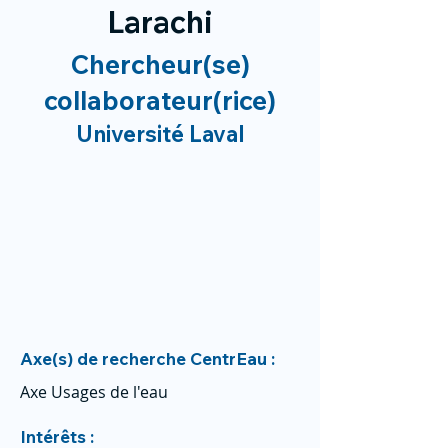
Larachi
Chercheur(se)
collaborateur(rice)
Université Laval
Axe(s) de recherche CentrEau :
Axe Usages de l'eau
Intérêts :