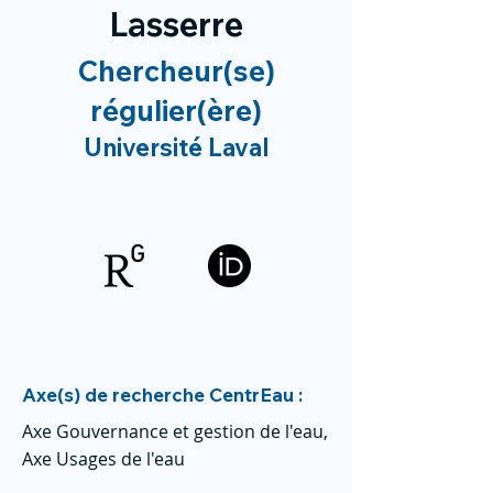
Lasserre
Chercheur(se)
régulier(ère)
Université Laval
Axe(s) de recherche CentrEau :
Axe Gouvernance et gestion de l'eau,
Axe Usages de l'eau