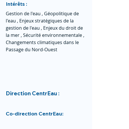
Intérêts :
Gestion de l'eau , Géopolitique de
l'eau , Enjeux stratégiques de la
gestion de l'eau , Enjeux du droit de
la mer , Sécurité environnementale ,
Changements climatiques dans le
Passage du Nord-Ouest
Direction CentrEau :
Co-direction CentrEau: