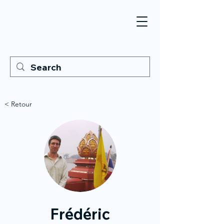
< Retour
Frédéric