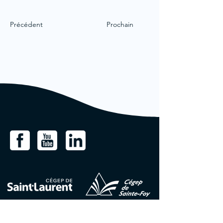
Précédent
Prochain