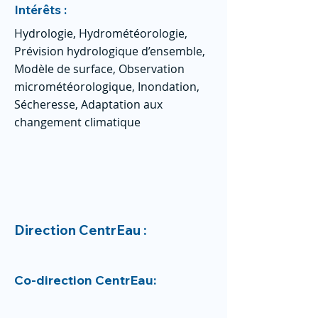
Intérêts :
Hydrologie, Hydrométéorologie,
Prévision hydrologique d’ensemble,
Modèle de surface, Observation
micrométéorologique, Inondation,
Sécheresse, Adaptation aux
changement climatique
Direction CentrEau :
Co-direction CentrEau: