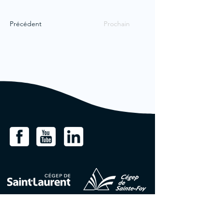
Précédent
Prochain