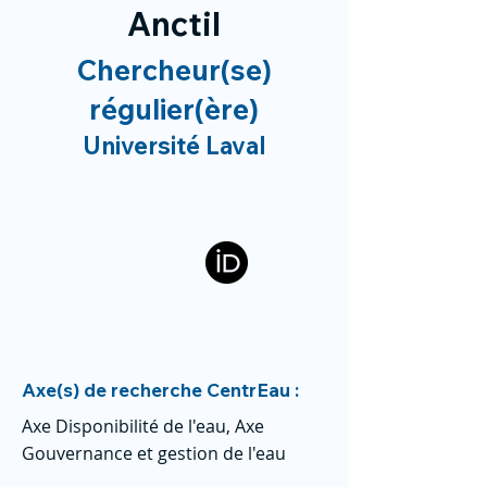
Anctil
Chercheur(se)
régulier(ère)
Université Laval
Axe(s) de recherche CentrEau :
Axe Disponibilité de l'eau, Axe
Gouvernance et gestion de l'eau