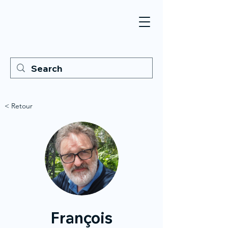
< Retour
François