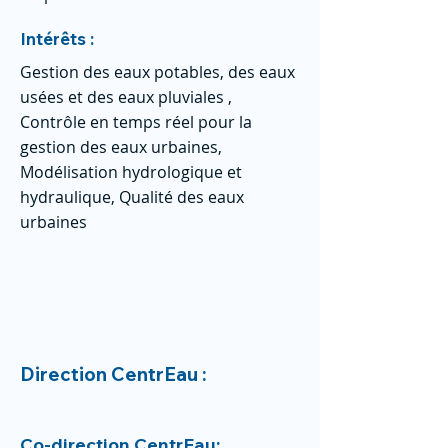
Intérêts :
Gestion des eaux potables, des eaux
usées et des eaux pluviales ,
Contrôle en temps réel pour la
gestion des eaux urbaines,
Modélisation hydrologique et
hydraulique, Qualité des eaux
urbaines
Direction CentrEau :
Co-direction CentrEau: