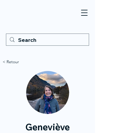
< Retour
Geneviève