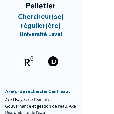
Pelletier
Chercheur(se)
régulier(ère)
Université Laval
Axe(s) de recherche CentrEau :
Axe Usages de l'eau, Axe
Gouvernance et gestion de l'eau, Axe
Disponibilité de l'eau