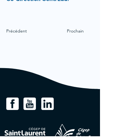
Précédent
Prochain