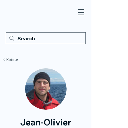
< Retour
Jean-Olivier