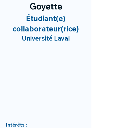
Goyette
Étudiant(e)
collaborateur(rice)
Université Laval
Intérêts :