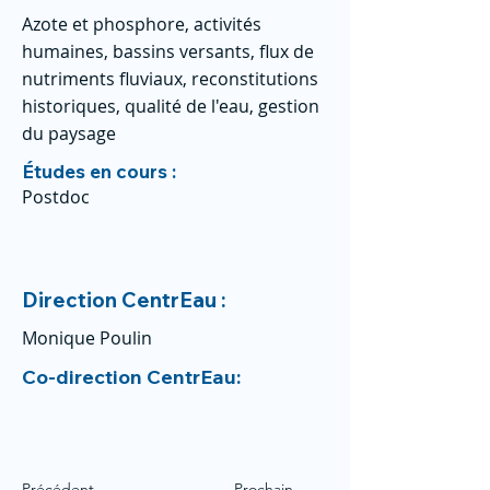
Azote et phosphore, activités
humaines, bassins versants, flux de
nutriments fluviaux, reconstitutions
historiques, qualité de l'eau, gestion
du paysage
Études en cours :
Postdoc
Direction CentrEau :
Monique Poulin
Co-direction CentrEau:
Précédent
Prochain