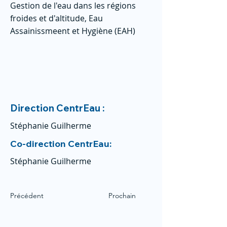
Gestion de l'eau dans les régions
froides et d'altitude, Eau
Assainissmeent et Hygiène (EAH)
Direction CentrEau :
Stéphanie Guilherme
Co-direction CentrEau:
Stéphanie Guilherme
Précédent
Prochain