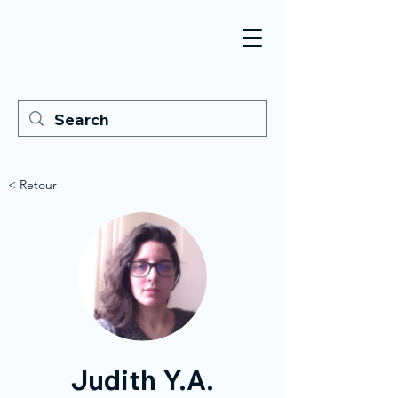
< Retour
Judith Y.A.