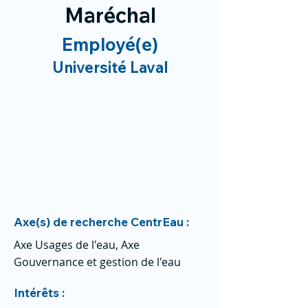
Maréchal
Employé(e)
Université Laval
Axe(s) de recherche CentrEau :
Axe Usages de l'eau, Axe
Gouvernance et gestion de l'eau
Intérêts :