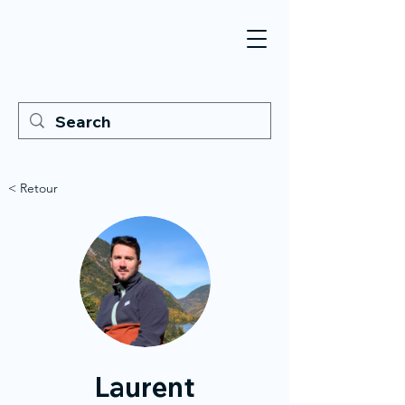
< Retour
Laurent