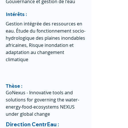
Gouvernance et gestion de l'eau
Intérêts :
Gestion intégrée des ressources en
eau. Étude du fonctionnement socio-
hydrologique des plaines inondables
africaines, Risque inondation et
adaptation au changement
climatique
Thèse :
GoNexus - Innovative tools and
solutions for governing the water-
energy-food-ecosystems NEXUS
under global change
Direction CentrEau :