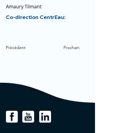
Amaury Tilmant
Co-direction CentrEau:
Précédent
Prochain