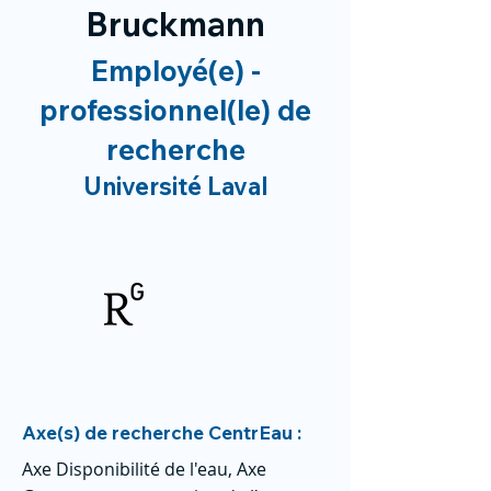
Bruckmann
Employé(e) -
professionnel(le) de
recherche
Université Laval
Axe(s) de recherche CentrEau :
Axe Disponibilité de l'eau, Axe