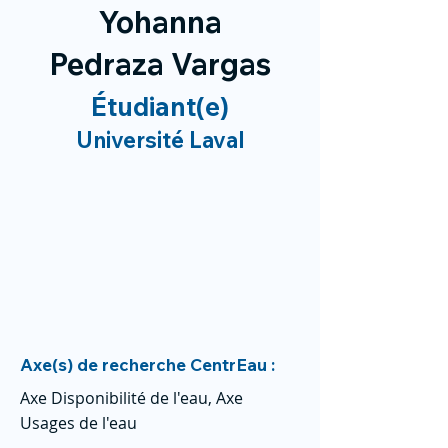
Yohanna
Pedraza Vargas
Étudiant(e)
Université Laval
Axe(s) de recherche CentrEau :
Axe Disponibilité de l'eau, Axe
Usages de l'eau