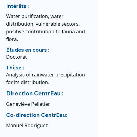
Intérêts :
Water purification, water
distribution, vulnerable sectors,
positive contribution to fauna and
flora.
Études en cours :
Doctorat
Thèse :
Analysis of rainwater precipitation
for its distribution.
Direction CentrEau :
Geneviève Pelletier
Co-direction CentrEau:
Manuel Rodriguez