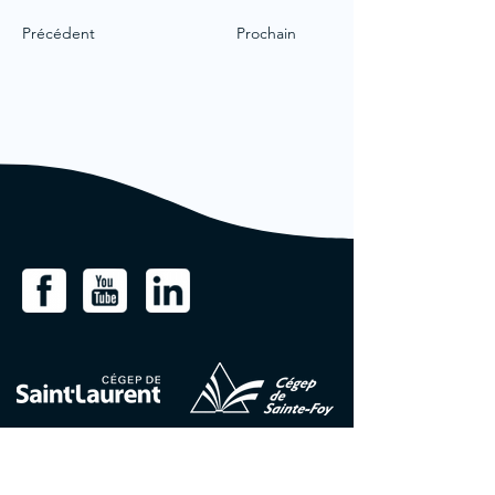
Précédent
Prochain