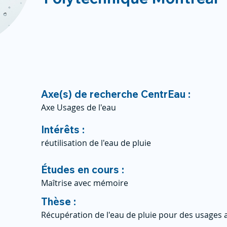
Axe(s) de recherche CentrEau :
Axe Usages de l'eau
Intérêts :
réutilisation de l'eau de pluie
Études en cours :
Maîtrise avec mémoire
Thèse :
Récupération de l'eau de pluie pour des usages 