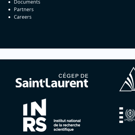
Documents
Partners
Careers