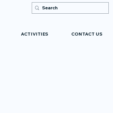
ACTIVITIES
CONTACT US