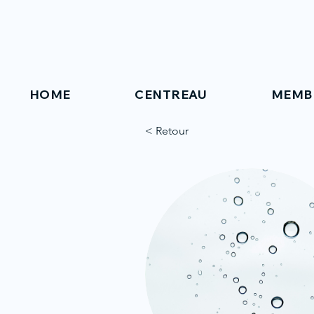
HOME
CENTREAU
MEMB
< Retour