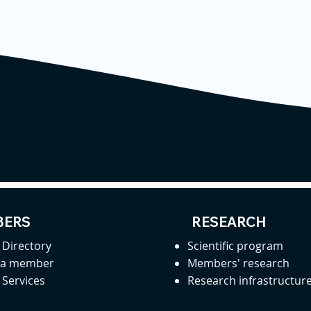
ERS
RESEARCH
Directory
Scientific program
 a member
Members' research
Services
Research infrastructur