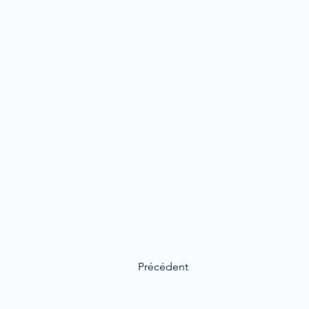
Précédent