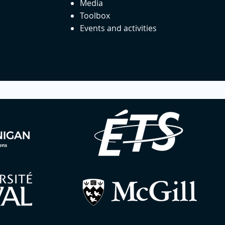
Media
Toolbox
Events and activities