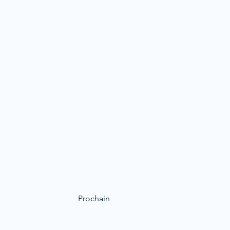
Prochain