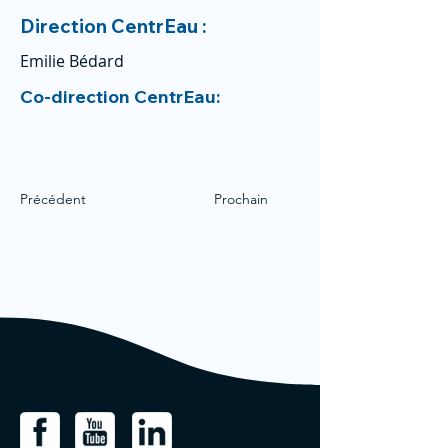
Direction CentrEau :
Emilie Bédard
Co-direction CentrEau:
Précédent
Prochain