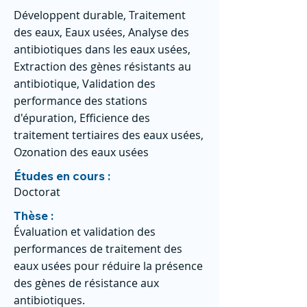
Développent durable, Traitement
des eaux, Eaux usées, Analyse des
antibiotiques dans les eaux usées,
Extraction des gènes résistants au
antibiotique, Validation des
performance des stations
d'épuration, Efficience des
traitement tertiaires des eaux usées,
Ozonation des eaux usées
Études en cours :
Doctorat
Thèse :
Évaluation et validation des
performances de traitement des
eaux usées pour réduire la présence
des gènes de résistance aux
antibiotiques.