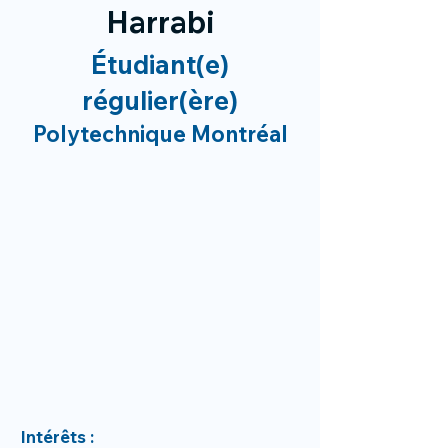
Harrabi
Étudiant(e)
régulier(ère)
Polytechnique Montréal
Intérêts :