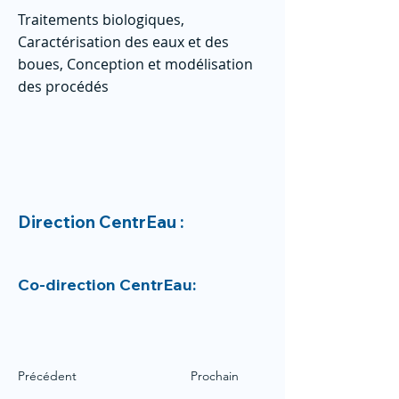
Traitements biologiques,
Caractérisation des eaux et des
boues, Conception et modélisation
des procédés
Direction CentrEau :
Co-direction CentrEau:
Précédent
Prochain