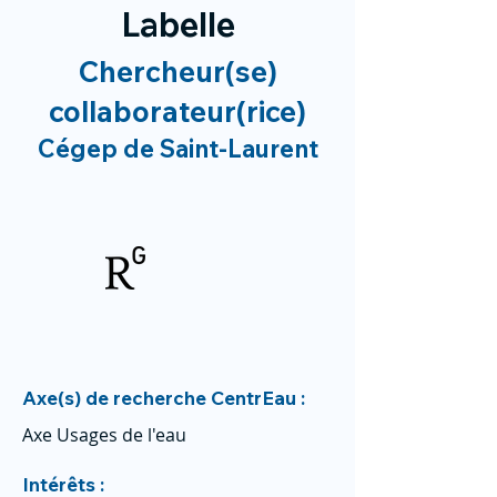
Labelle
Chercheur(se)
collaborateur(rice)
Cégep de Saint-Laurent
Axe(s) de recherche CentrEau :
Axe Usages de l'eau
Intérêts :