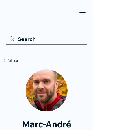
< Retour
Marc-André