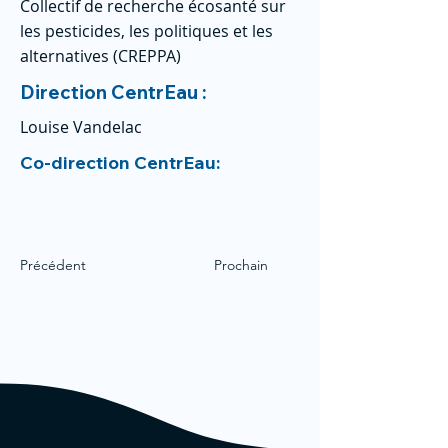
Collectif de recherche écosanté sur
les pesticides, les politiques et les
alternatives (CREPPA)
Direction CentrEau :
Louise Vandelac
Co-direction CentrEau:
Précédent
Prochain