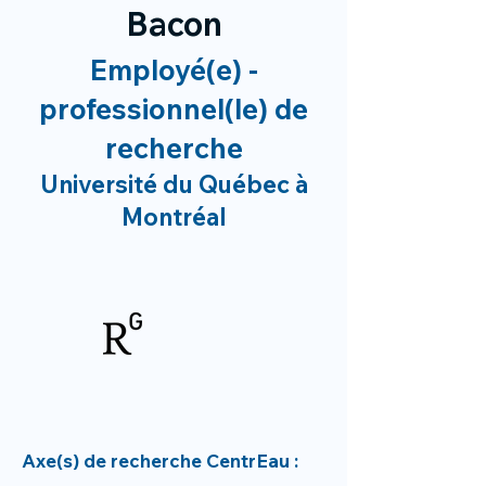
Bacon
Employé(e) -
professionnel(le) de
recherche
Université du Québec à
Montréal
Axe(s) de recherche CentrEau :