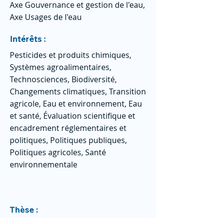
Axe Gouvernance et gestion de l'eau,
Axe Usages de l'eau
Intérêts :
Pesticides et produits chimiques,
Systèmes agroalimentaires,
Technosciences, Biodiversité,
Changements climatiques, Transition
agricole, Eau et environnement, Eau
et santé, Évaluation scientifique et
encadrement réglementaires et
politiques, Politiques publiques,
Politiques agricoles, Santé
environnementale
Thèse :