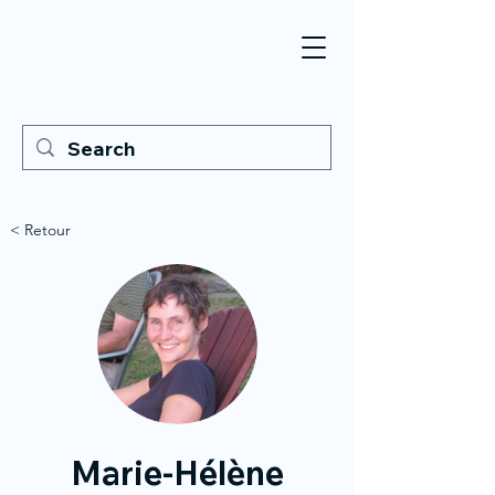
< Retour
Marie-Hélène