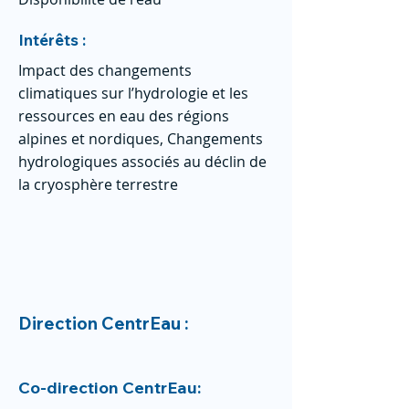
Intérêts :
Impact des changements
climatiques sur l’hydrologie et les
ressources en eau des régions
alpines et nordiques, Changements
hydrologiques associés au déclin de
la cryosphère terrestre
Direction CentrEau :
Co-direction CentrEau: