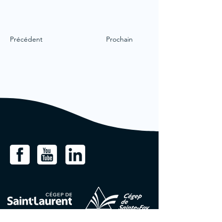
Précédent
Prochain