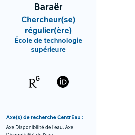
Baraër
Chercheur(se)
régulier(ère)
École de technologie
supérieure
Axe(s) de recherche CentrEau :
Axe Disponibilité de l'eau, Axe
Disponibilité de l'eau