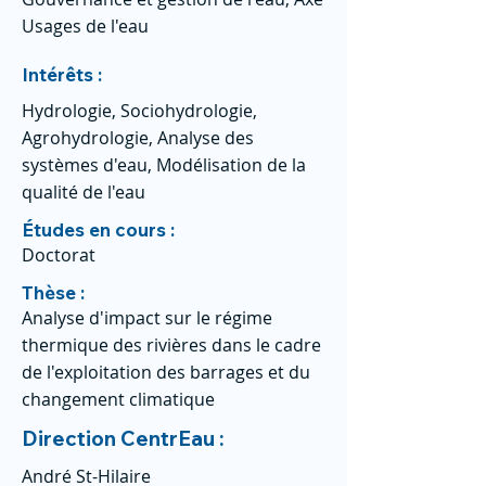
Usages de l'eau
Intérêts :
Hydrologie, Sociohydrologie,
Agrohydrologie, Analyse des
systèmes d'eau, Modélisation de la
qualité de l'eau
Études en cours :
Doctorat
Thèse :
Analyse d'impact sur le régime
thermique des rivières dans le cadre
de l'exploitation des barrages et du
changement climatique
Direction CentrEau :
André St-Hilaire