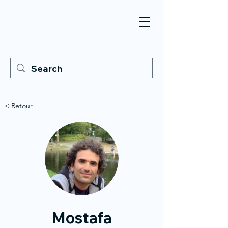
< Retour
Mostafa