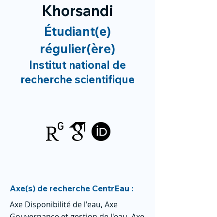
Khorsandi
Étudiant(e)
régulier(ère)
Institut national de
recherche scientifique
Axe(s) de recherche CentrEau :
Axe Disponibilité de l'eau, Axe
Gouvernance et gestion de l'eau, Axe